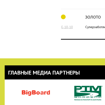
ЗОЛОТО
E-10-10
Суперзаботл
ГЛАВНЫЕ МЕДИА ПАРТНЕРЫ