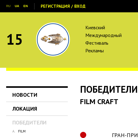
РЕГИСТРАЦИЯ / ВХОД
RU
UA
EN
Киевский
15
Международный
Фестиваль
Рекламы
ПОБЕДИТЕЛИ
НОВОСТИ
FILM CRAFT
ЛОКАЦИЯ
ПОБЕДИТЕЛИ
A.
FILM
ГРАН-ПРИ