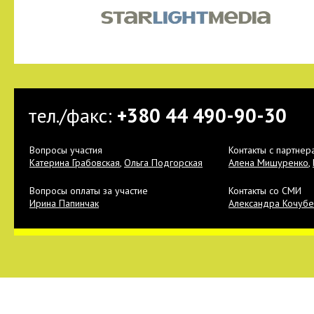
тел./факс:
+380 44 490-90-30
Вопросы участия
Контакты с партнер
Катерина Грабовская
,
Ольга Подгорская
Алена Мишуренко
,
Вопросы оплаты за участие
Контакты со СМИ
Ирина Папинчак
Александра Кочубе