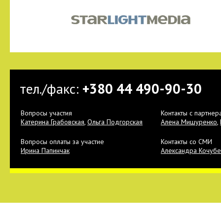
тел./факс:
+380 44 490-90-30
Вопросы участия
Контакты с партнер
Катерина Грабовская
,
Ольга Подгорская
Алена Мишуренко
,
Вопросы оплаты за участие
Контакты со СМИ
Ирина Папинчак
Александра Кочубе