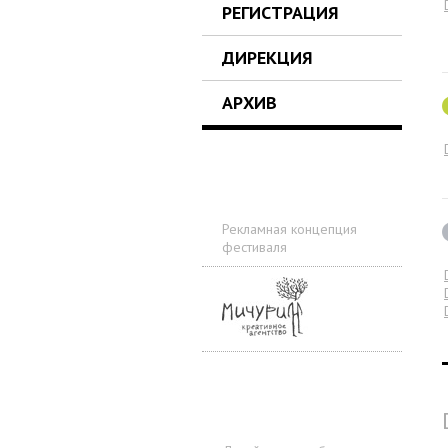
РЕГИСТРАЦИЯ
ДИРЕКЦИЯ
АРХИВ
Рекламная концепция
фестиваля