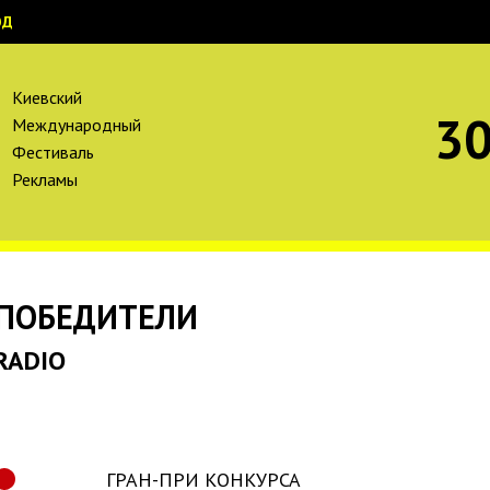
ОД
Киевский
30
Международный
Фестиваль
Рекламы
ПОБЕДИТЕЛИ
RADIO
ГРАН-ПРИ КОНКУРСА