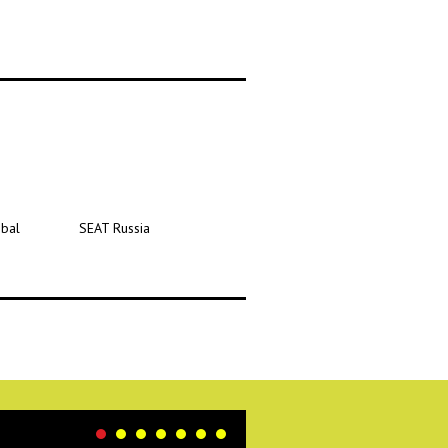
bal
SEAT Russia