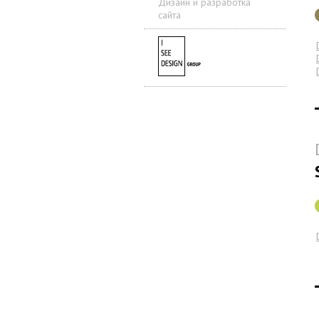
Дизайн и разработка
сайта