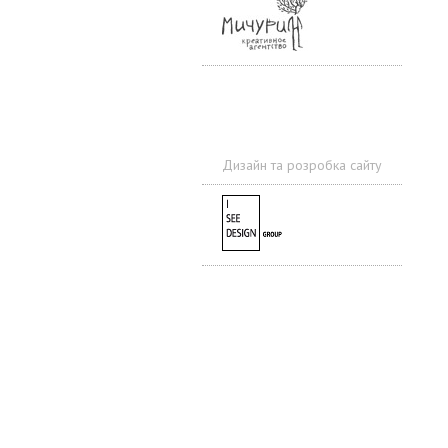
Дизайн та розробка сайту